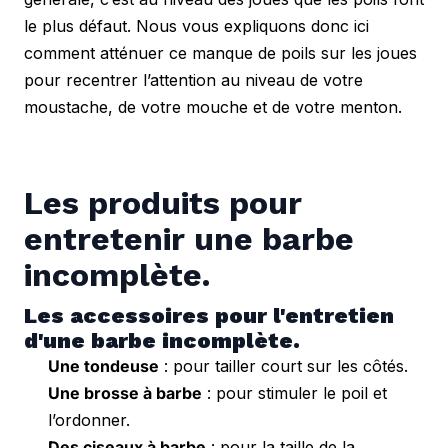
le plus défaut. Nous vous expliquons donc ici 
comment atténuer ce manque de poils sur les joues 
pour recentrer l’attention au niveau de votre 
moustache, de votre mouche et de votre menton.
Les produits pour 
entretenir une barbe 
incomplète.
Les accessoires pour l'entretien 
d'une barbe incomplète.
Une tondeuse
: pour tailler court sur les côtés.
Une brosse à barbe
: pour stimuler le poil et
l’ordonner.
Des ciseaux à barbe
: pour la taille de la