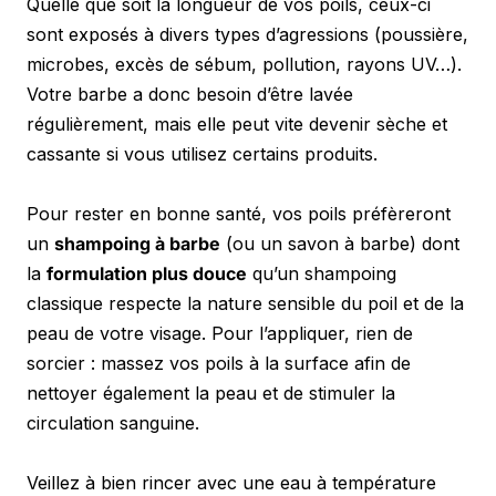
Quelle que soit la longueur de vos poils, ceux-ci 
sont exposés à divers types d’agressions (poussière, 
microbes, excès de sébum, pollution, rayons UV…). 
Votre barbe a donc besoin d’être lavée 
régulièrement, mais elle peut vite devenir sèche et 
cassante si vous utilisez certains produits.
Pour rester en bonne santé, vos poils préfèreront 
un 
shampoing à barbe
 (ou un savon à barbe) dont 
la 
formulation plus douce
 qu’un shampoing 
classique respecte la nature sensible du poil et de la 
peau de votre visage. Pour l’appliquer, rien de 
sorcier : massez vos poils à la surface afin de 
nettoyer également la peau et de stimuler la 
circulation sanguine.
Veillez à bien rincer avec une eau à température 