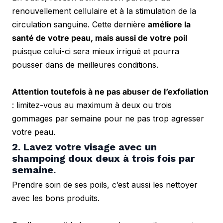
renouvellement cellulaire et à la stimulation de la 
circulation sanguine. Cette dernière 
améliore la 
santé de votre peau, mais aussi de votre poil
puisque celui-ci sera mieux irrigué et pourra 
pousser dans de meilleures conditions.
Attention toutefois à ne pas abuser de l’exfoliation
: limitez-vous au maximum à deux ou trois 
gommages par semaine pour ne pas trop agresser 
votre peau.
2. Lavez votre visage avec un 
shampoing doux deux à trois fois par 
semaine.
Prendre soin de ses poils, c’est aussi les nettoyer 
avec les bons produits. 