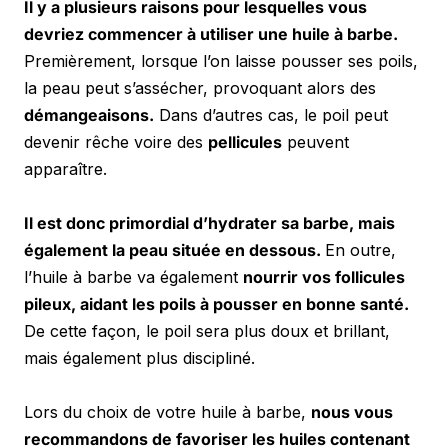
Il y a plusieurs raisons pour lesquelles vous 
devriez commencer à utiliser une huile à barbe. 
Premièrement, lorsque l’on laisse pousser ses poils, 
la peau peut s’assécher, provoquant alors des 
démangeaisons.
 Dans d’autres cas, le poil peut 
devenir rêche voire des 
pellicules
 peuvent 
apparaître.
Il est donc primordial d’hydrater sa barbe, mais 
également la peau située en dessous. 
En outre, 
l’huile à barbe va également 
nourrir vos follicules 
pileux, aidant les poils à pousser en bonne santé.
De cette façon, le poil sera plus doux et brillant, 
mais également plus discipliné.
Lors du choix de votre huile à barbe, 
nous vous 
recommandons de favoriser les huiles contenant 