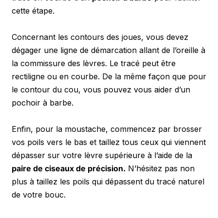
cette étape.
Concernant les contours des joues, vous devez 
dégager une ligne de démarcation allant de l’oreille à 
la commissure des lèvres. Le tracé peut être 
rectiligne ou en courbe. De la même façon que pour 
le contour du cou, vous pouvez vous aider d’un 
pochoir à barbe.
Enfin, pour la moustache, commencez par brosser 
vos poils vers le bas et taillez tous ceux qui viennent 
dépasser sur votre lèvre supérieure à l’aide de la 
paire de ciseaux de précision.
 N’hésitez pas non 
plus à taillez les poils qui dépassent du tracé naturel 
de votre bouc.