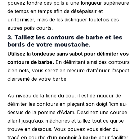
pouvez tondre ces poils à une longueur supérieure 
de temps en temps afin de désépaissir et 
uniformiser, mais de les distinguer toutefois des 
autres poils courts.
3. Taillez les contours de barbe et les 
bords de votre moustache.
Utilisez la tondeuse sans sabot pour délimiter vos 
contours de barbe.
 En délimitant ainsi des contours 
bien nets, vous serez en mesure d’atténuer l’aspect 
clairsemé de votre barbe.
Au niveau de la ligne du cou, il est de rigueur de 
délimiter les contours en plaçant son doigt 1cm au-
dessus de la pomme d’Adam. Dessinez une courbe 
allant jusqu’aux mâchoires et taillez tout ce qui se 
trouve en dessous. Vous pouvez vous aider du 
tracé en courbe d’un 
pochoir à barbe
 pour faciliter 