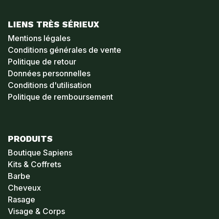
LIENS TRÈS SÉRIEUX
Mentions légales
Conditions générales de vente
Politique de retour
Données personnelles
Conditions d'utilisation
Politique de remboursement
PRODUITS
Boutique Sapiens
Kits & Coffrets
Barbe
Cheveux
Rasage
Visage & Corps