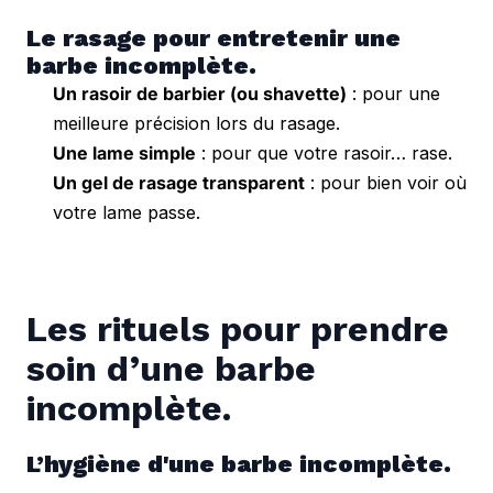
Le rasage pour entretenir une 
barbe incomplète.
Un rasoir de barbier (ou shavette)
: pour une
meilleure précision lors du rasage.
Une lame simple
: pour que votre rasoir… rase.
Un gel de rasage transparent
: pour bien voir où
votre lame passe.
Les rituels pour prendre 
soin d’une barbe 
incomplète.
L’hygiène d'une barbe incomplète.