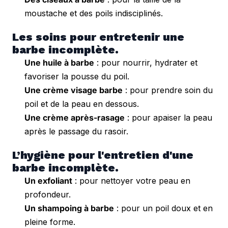
moustache et des poils indisciplinés.
Les soins pour entretenir une 
barbe incomplète.
Une huile à barbe
: pour nourrir, hydrater et
favoriser la pousse du poil.
Une crème visage barbe
: pour prendre soin du
poil et de la peau en dessous.
Une crème après-rasage
: pour apaiser la peau
après le passage du rasoir.
L’hygiène pour l'entretien d'une 
barbe incomplète.
Un exfoliant
: pour nettoyer votre peau en
profondeur.
Un shampoing à barbe
: pour un poil doux et en
pleine forme.