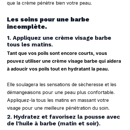
que la crème pénètre bien votre peau.
Les soins pour une barbe 
incomplète.
1. Appliquez une crème visage barbe 
tous les matins.
Tant que vos poils sont encore courts, vous 
pouvez utiliser une crème visage barbe qui aidera 
à adoucir vos poils tout en hydratant la peau.
Elle soulagera les sensations de sècheresse et les 
démangeaisons pour une peau plus confortable. 
Appliquez-la tous les matins en massant votre 
visage pour une meilleure pénétration du soin.
2. Hydratez et favorisez la pousse avec 
de l’huile à barbe (matin et soir).