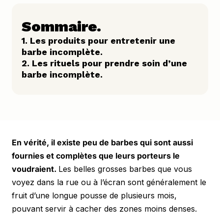
Sommaire.
1. Les produits pour entretenir une 
barbe incomplète.
2. Les rituels pour prendre soin d’une 
barbe incomplète.
En vérité, il existe peu de barbes qui sont aussi 
fournies et complètes que leurs porteurs le 
voudraient. 
Les belles grosses barbes que vous 
voyez dans la rue ou à l’écran sont généralement le 
fruit d’une longue pousse de plusieurs mois, 
pouvant servir à cacher des zones moins denses.