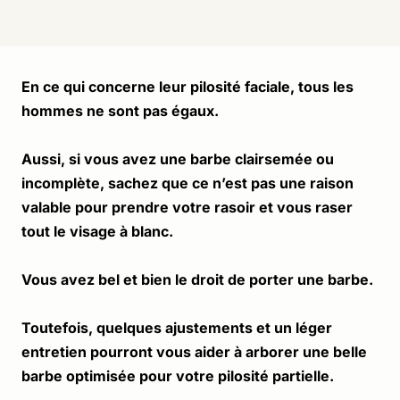
En ce qui concerne leur pilosité faciale, tous les 
hommes ne sont pas égaux. 
Aussi, si vous avez une barbe clairsemée ou 
incomplète, sachez que ce n’est pas une raison 
valable pour prendre votre rasoir et vous raser 
tout le visage à blanc. 
Vous avez bel et bien le droit de porter une barbe. 
Toutefois, quelques ajustements et un léger 
entretien pourront vous aider à arborer une belle 
barbe optimisée pour votre pilosité partielle.