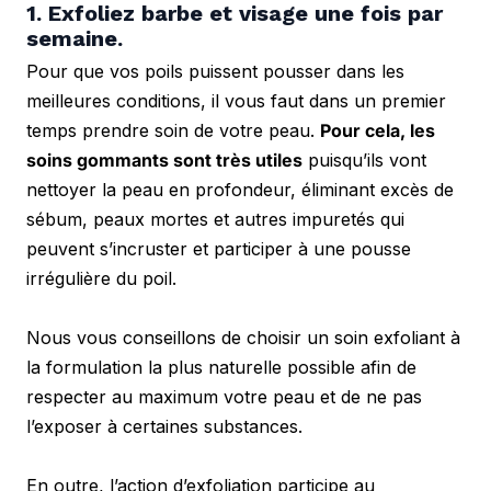
1. Exfoliez barbe et visage une fois par 
semaine.
Pour que vos poils puissent pousser dans les 
meilleures conditions, il vous faut dans un premier 
temps prendre soin de votre peau. 
Pour cela, les 
soins gommants sont très utiles
 puisqu’ils vont 
nettoyer la peau en profondeur, éliminant excès de 
sébum, peaux mortes et autres impuretés qui 
peuvent s’incruster et participer à une pousse 
irrégulière du poil.
Nous vous conseillons de choisir un soin exfoliant à 
la formulation la plus naturelle possible afin de 
respecter au maximum votre peau et de ne pas 
l’exposer à certaines substances. 
En outre, l’action d’exfoliation participe au 