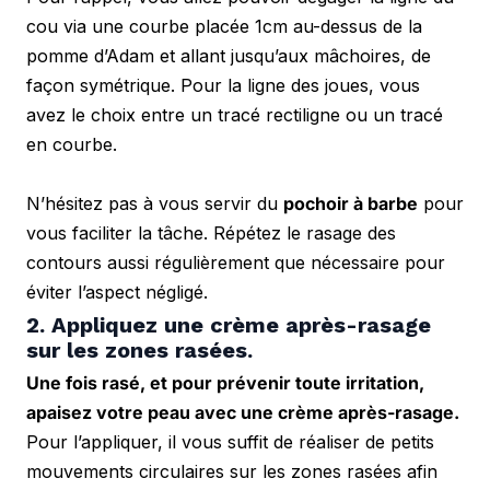
cou via une courbe placée 1cm au-dessus de la 
pomme d’Adam et allant jusqu’aux mâchoires, de 
façon symétrique. Pour la ligne des joues, vous 
avez le choix entre un tracé rectiligne ou un tracé 
en courbe. 
N’hésitez pas à vous servir du 
pochoir à barbe
 pour 
vous faciliter la tâche. Répétez le rasage des 
contours aussi régulièrement que nécessaire pour 
éviter l’aspect négligé.
2. Appliquez une crème après-rasage 
sur les zones rasées.
Une fois rasé, et pour prévenir toute irritation, 
apaisez votre peau avec une crème après-rasage. 
Pour l’appliquer, il vous suffit de réaliser de petits 
mouvements circulaires sur les zones rasées afin 