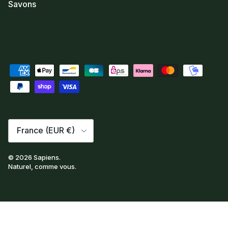
Savons
Pays
France (EUR €)
© 2026
Sapiens
.
Naturel, comme vous.