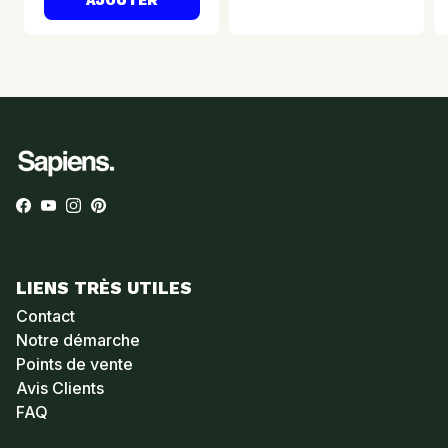
Facebook
YouTube
Instagram
Pinterest
LIENS TRÈS UTILES
Contact
Notre démarche
Points de vente
Avis Clients
FAQ