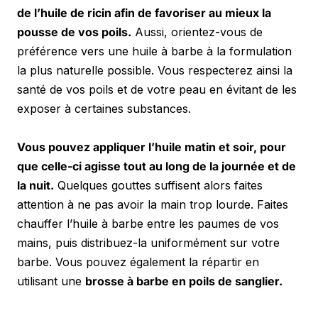
de l’huile de ricin afin de favoriser au mieux la 
pousse de vos poils.
 Aussi, orientez-vous de 
préférence vers une huile à barbe à la formulation 
la plus naturelle possible. Vous respecterez ainsi la 
santé de vos poils et de votre peau en évitant de les 
exposer à certaines substances.
Vous pouvez appliquer l’huile matin et soir, pour 
que celle-ci agisse tout au long de la journée et de 
la nuit.
 Quelques gouttes suffisent alors faites 
attention à ne pas avoir la main trop lourde. Faites 
chauffer l’huile à barbe entre les paumes de vos 
mains, puis distribuez-la uniformément sur votre 
barbe. Vous pouvez également la répartir en 
utilisant une 
brosse à barbe en poils de sanglier.