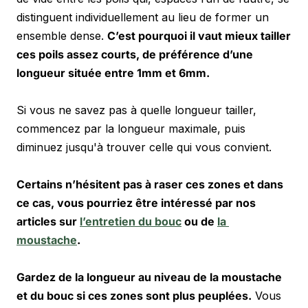
distinguent individuellement au lieu de former un 
ensemble dense. 
C’est pourquoi il vaut mieux tailler 
ces poils assez courts, de préférence d’une 
longueur située entre 1mm et 6mm. 
Si vous ne savez pas à quelle longueur tailler, 
commencez par la longueur maximale, puis 
diminuez jusqu'à trouver celle qui vous convient. 
Certains n’hésitent pas à raser ces zones et dans 
ce cas, vous pourriez être intéressé par nos 
articles sur 
l’entretien du bouc
 ou de 
la 
moustache
.
Gardez de la longueur au niveau de la moustache 
et du bouc si ces zones sont plus peuplées.
 Vous 