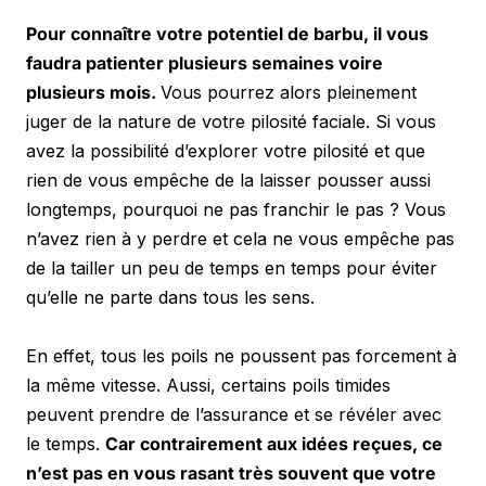
Pour connaître votre potentiel de barbu, il vous 
faudra patienter plusieurs semaines voire 
plusieurs mois. 
Vous pourrez alors pleinement 
juger de la nature de votre pilosité faciale. Si vous 
avez la possibilité d’explorer votre pilosité et que 
rien de vous empêche de la laisser pousser aussi 
longtemps, pourquoi ne pas franchir le pas ? Vous 
n’avez rien à y perdre et cela ne vous empêche pas 
de la tailler un peu de temps en temps pour éviter 
qu’elle ne parte dans tous les sens. 
En effet, tous les poils ne poussent pas forcement à 
la même vitesse. Aussi, certains poils timides 
peuvent prendre de l’assurance et se révéler avec 
le temps. 
Car contrairement aux idées reçues, ce 
n’est pas en vous rasant très souvent que votre 