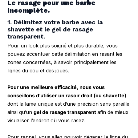
Le rasage pour une barbe 
incomplète.
1. Délimitez votre barbe avec la 
shavette et le gel de rasage 
transparent.
Pour un look plus soigné et plus durable, vous 
pouvez accentuer cette délimitation en rasant les 
zones concernées, à savoir principalement les 
lignes du cou et des joues. 
Pour une meilleure efficacité, nous vous 
conseillons d’utiliser un rasoir droit (ou shavette)
dont la lame unique est d’une précision sans pareille 
ainsi qu’un 
gel de rasage transparent 
afin de mieux 
visualiser l’endroit où vous rasez.
Pour rappel, vous allez pouvoir dégager la ligne du 