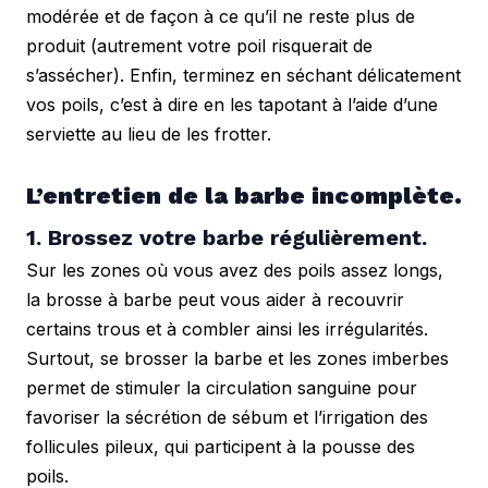
modérée et de façon à ce qu’il ne reste plus de 
produit (autrement votre poil risquerait de 
s’assécher). Enfin, terminez en séchant délicatement 
vos poils, c’est à dire en les tapotant à l’aide d’une 
serviette au lieu de les frotter.
L’entretien de la barbe incomplète.
1. Brossez votre barbe régulièrement.
Sur les zones où vous avez des poils assez longs, 
la brosse à barbe peut vous aider à recouvrir 
certains trous et à combler ainsi les irrégularités. 
Surtout, se brosser la barbe et les zones imberbes 
permet de stimuler la circulation sanguine pour 
favoriser la sécrétion de sébum et l’irrigation des 
follicules pileux, qui participent à la pousse des 
poils.