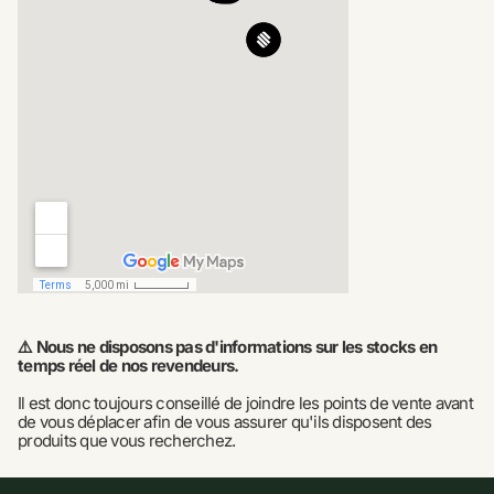
⚠️ Nous ne disposons pas d'informations sur les stocks en 
temps réel de nos revendeurs.
Il est donc toujours conseillé de joindre les points de vente avant 
de vous déplacer afin de vous assurer qu'ils disposent des 
produits que vous recherchez.