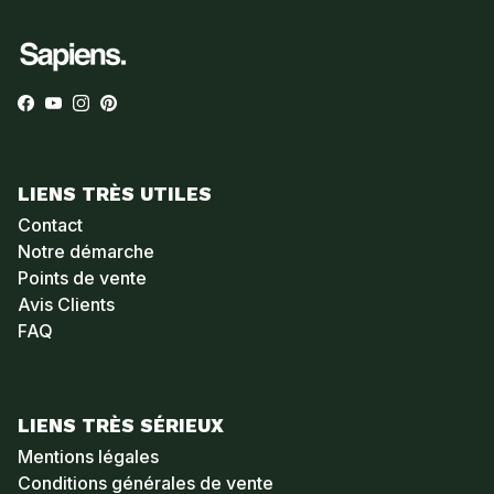
Facebook
YouTube
Instagram
Pinterest
LIENS TRÈS UTILES
Contact
Notre démarche
Points de vente
Avis Clients
FAQ
LIENS TRÈS SÉRIEUX
Mentions légales
Conditions générales de vente