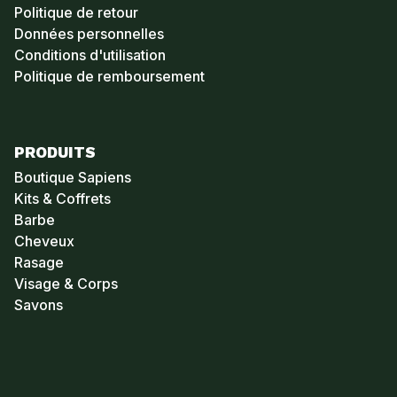
Politique de retour
Données personnelles
Conditions d'utilisation
Politique de remboursement
PRODUITS
Boutique Sapiens
Kits & Coffrets
Barbe
Cheveux
Rasage
Visage & Corps
Savons