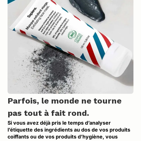
Parfois, le monde ne tourne 
pas tout à fait rond.
Si vous avez déjà pris le temps d’analyser 
l’étiquette des ingrédients au dos de vos produits 
coiffants ou de vos produits d’hygiène, vous 