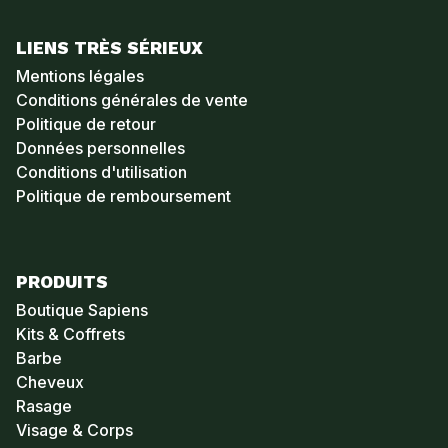
LIENS TRÈS SÉRIEUX
Mentions légales
Conditions générales de vente
Politique de retour
Données personnelles
Conditions d'utilisation
Politique de remboursement
PRODUITS
Boutique Sapiens
Kits & Coffrets
Barbe
Cheveux
Rasage
Visage & Corps