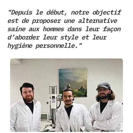
"Depuis le début, notre objectif 
est de proposer une alternative 
saine aux hommes dans leur façon 
d’aborder leur style et leur 
hygiène personnelle."