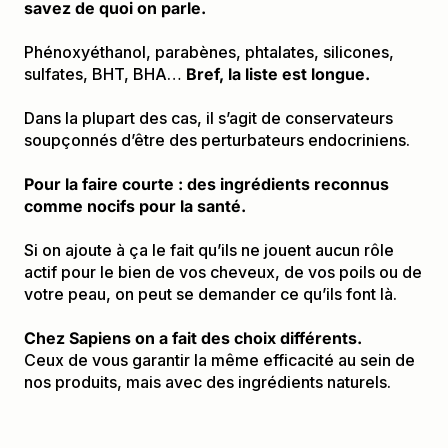
savez de quoi on parle.
Phénoxyéthanol, parabènes, phtalates, silicones, 
sulfates, BHT, BHA… 
Bref, la liste est longue.
Dans la plupart des cas, il s’agit de conservateurs 
soupçonnés d’être des perturbateurs endocriniens.
Pour la faire courte : des ingrédients reconnus 
comme nocifs pour la santé.
Si on ajoute à ça le fait qu’ils ne jouent aucun rôle 
actif pour le bien de vos cheveux, de vos poils ou de 
votre peau, on peut se demander ce qu’ils font là.
Chez Sapiens on a fait des choix différents.
Ceux de vous garantir la même efficacité au sein de 
nos produits, mais avec des ingrédients naturels.