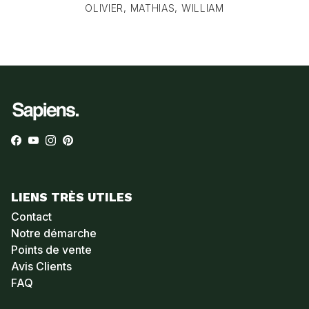
OLIVIER, MATHIAS, WILLIAM
Facebook
YouTube
Instagram
Pinterest
LIENS TRÈS UTILES
Contact
Notre démarche
Points de vente
Avis Clients
FAQ