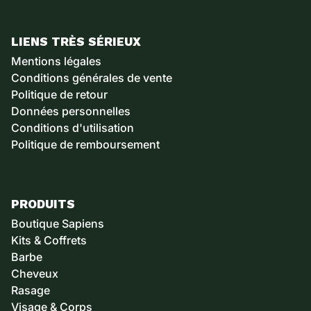
LIENS TRÈS SÉRIEUX
Mentions légales
Conditions générales de vente
Politique de retour
Données personnelles
Conditions d'utilisation
Politique de remboursement
PRODUITS
Boutique Sapiens
Kits & Coffrets
Barbe
Cheveux
Rasage
Visage & Corps