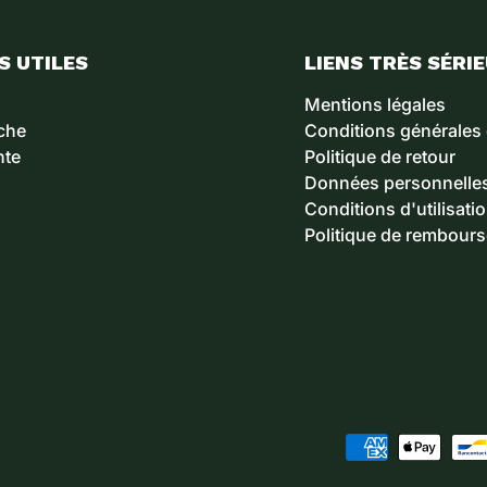
S UTILES
LIENS TRÈS SÉRI
Mentions légales
che
Conditions générales
nte
Politique de retour
Données personnelle
Conditions d'utilisati
Politique de rembour