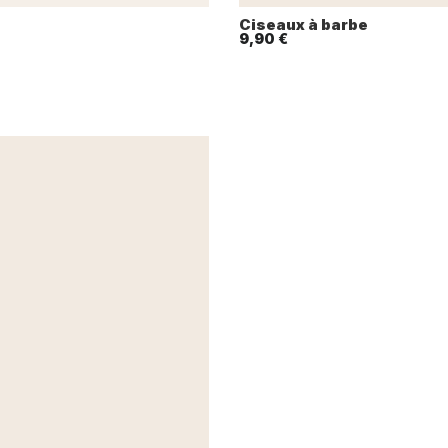
Ciseaux à barbe
9,90 €