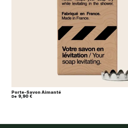
Porte-Savon Aimanté
9,90 €
De