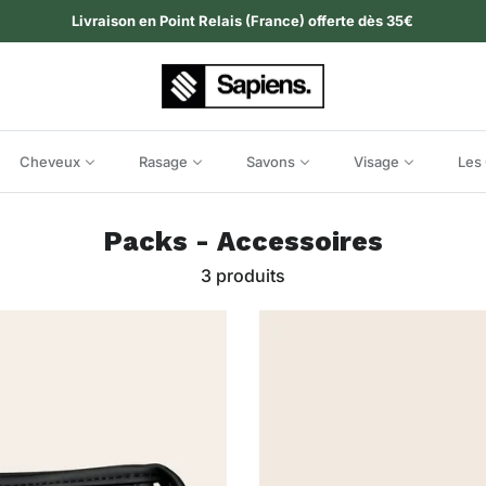
Livraison en Point Relais (France) offerte dès 35€
Cheveux
Rasage
Savons
Visage
Les 
Packs - Accessoires
3 produits