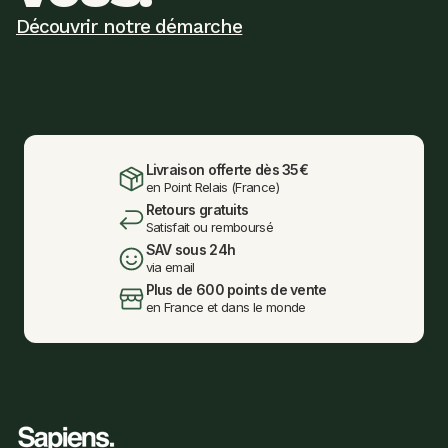
Découvrir notre démarche
Livraison offerte dès 35€
en Point Relais (France)
Retours gratuits
Satisfait ou remboursé
SAV sous 24h
via email
Plus de 600 points de vente
en France et dans le monde