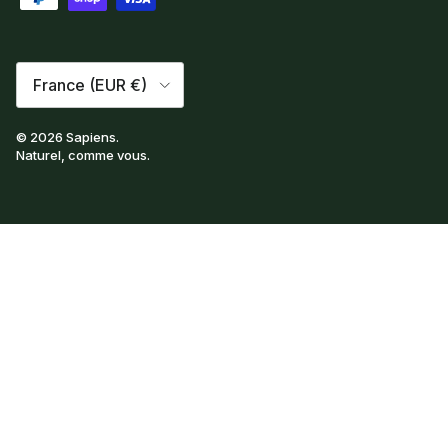
Pays
France (EUR €)
© 2026
Sapiens
.
Naturel, comme vous.