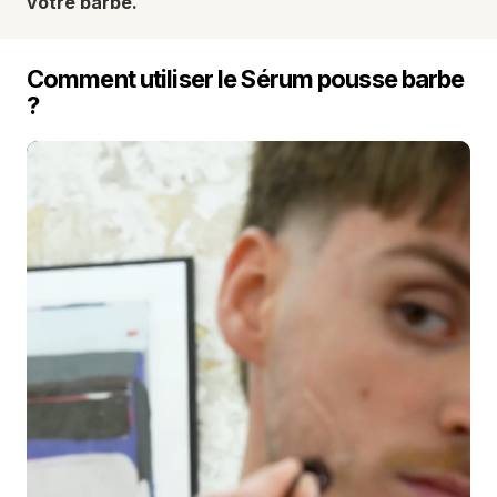
votre barbe.
Comment utiliser le Sérum pousse barbe 
?