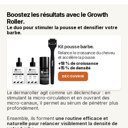
Boostez les résultats avec le Growth 
Roller.
Le duo pour stimuler la pousse et densifier votre 
barbe.
Kit pousse 
barbe.
Relance la croissance du cheveu 
et accélère la pousse.
+18 % de croissance
+15 % de densité
DÉCOUVRIR
Le dermaroller agit comme un déclencheur : en 
stimulant la micro-circulation et en ouvrant des 
micro-canaux, il permet au sérum de pénétrer plus 
profondément. 
Ensemble, ils forment 
une routine efficace et 
naturelle pour relancer visiblement la densité de 