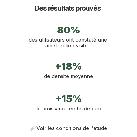
Des résultats prouvés.
80%
des utilisateurs ont constaté une 
amélioration visible.
+18%
de densité moyenne
+15%
de croissance en fin de cure
Voir les conditions de l'étude