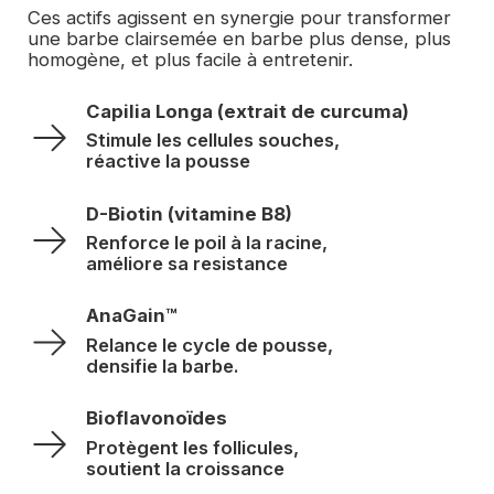
Ces actifs agissent en synergie pour transformer 
une barbe clairsemée en barbe plus dense, plus 
homogène, et plus facile à entretenir.
Capilia Longa (extrait de curcuma)
Stimule les cellules souches, 
réactive la pousse
D-Biotin (vitamine B8)
Renforce le poil à la racine, 
améliore sa resistance
AnaGain™
Relance le cycle de pousse, 
densifie la barbe.
Bioflavonoïdes
Protègent les follicules, 
soutient la croissance