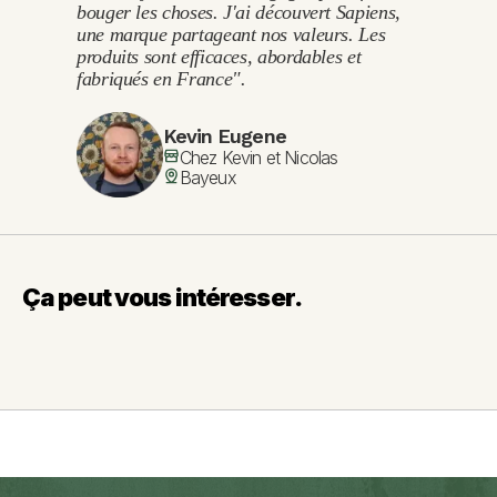
bouger les choses. J'ai découvert Sapiens, 
une marque partageant nos valeurs. Les 
produits sont efficaces, abordables et 
fabriqués en France".
Kevin Eugene
Chez Kevin et Nicolas
Bayeux
Ça peut vous intéresser.