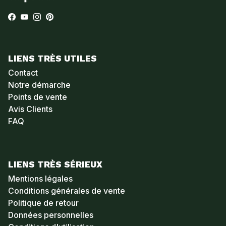
Facebook
YouTube
Instagram
Pinterest
LIENS TRÈS UTILES
Contact
Notre démarche
Points de vente
Avis Clients
FAQ
LIENS TRÈS SÉRIEUX
Mentions légales
Conditions générales de vente
Politique de retour
Données personnelles