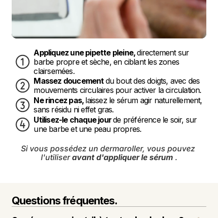
Appliquez une pipette pleine, 
directement sur 
barbe propre et sèche, en ciblant les zones 
clairsemées.
Massez doucement 
du bout des doigts, avec des 
mouvements circulaires pour activer la circulation.
Ne rincez pas, 
laissez le sérum agir naturellement, 
sans résidu ni effet gras.
Utilisez-le chaque jour 
de préférence le soir, sur 
une barbe et une peau propres.
Si vous possédez un dermaroller, vous pouvez 
l'utiliser 
avant d'appliquer le sérum
 .
Questions fréquentes.