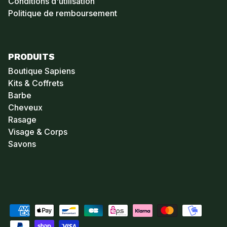
Conditions d'utilisation
Politique de remboursement
PRODUITS
Boutique Sapiens
Kits & Coffrets
Barbe
Cheveux
Rasage
Visage & Corps
Savons