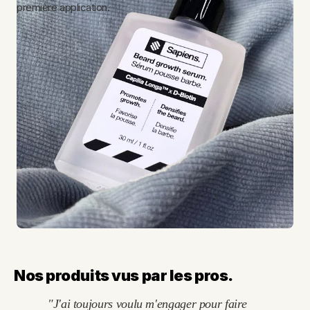
première application.
Nos produits vus par les pros.
"J'ai toujours voulu m'engager pour faire 