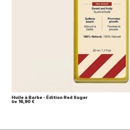
Huile à Barbe - Édition Red Sugar
16,90 €
De