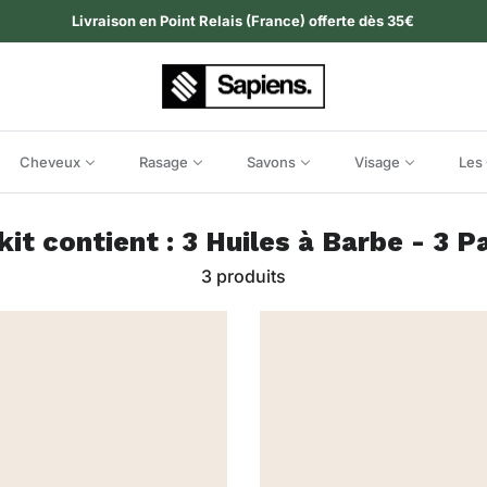
Livraison en Point Relais (France) offerte dès 35€
Cheveux
Rasage
Savons
Visage
Les 
kit contient : 3 Huiles à Barbe - 3 
3 produits