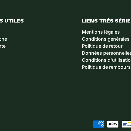
S UTILES
LIENS TRÈS SÉRI
Mentions légales
che
Conditions générales
nte
Politique de retour
Données personnelle
Conditions d'utilisati
Politique de rembour