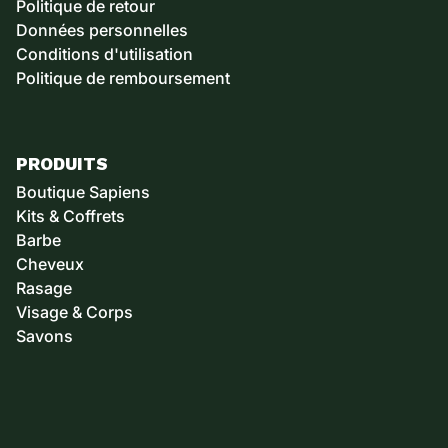
Politique de retour
Données personnelles
Conditions d'utilisation
Politique de remboursement
PRODUITS
Boutique Sapiens
Kits & Coffrets
Barbe
Cheveux
Rasage
Visage & Corps
Savons