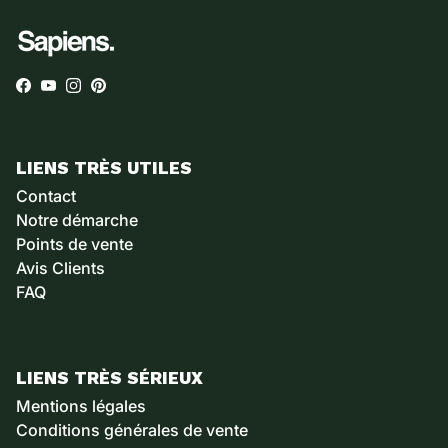
Facebook
YouTube
Instagram
Pinterest
LIENS TRÈS UTILES
Contact
Notre démarche
Points de vente
Avis Clients
FAQ
LIENS TRÈS SÉRIEUX
Mentions légales
Conditions générales de vente