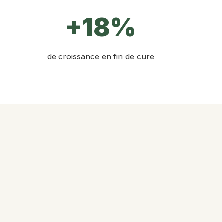
+18%
de croissance en fin de cure