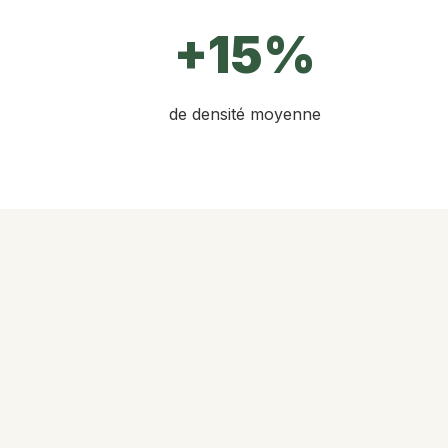
+15%
de densité moyenne