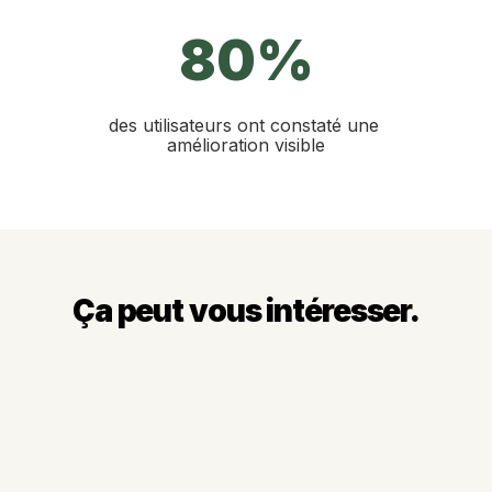
80%
des utilisateurs ont constaté une 
amélioration visible
Ça peut vous intéresser.