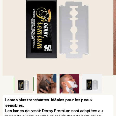
Lames plus tranchantes. Idéales pour les peaux 
sensibles.
Les lames de rasoir Derby Premium sont adaptées au 