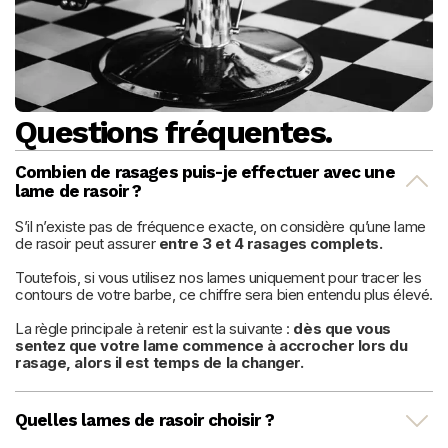
Questions fréquentes.
Combien de rasages puis-je effectuer avec une 
lame de rasoir ?
S’il n’existe pas de fréquence exacte, on considère qu’une lame 
de rasoir peut assurer 
entre 3 et 4 rasages complets.
Toutefois, si vous utilisez nos lames uniquement pour tracer les 
contours de votre barbe, ce chiffre sera bien entendu plus élevé.
La règle principale à retenir est la suivante : 
dès que vous 
sentez que votre lame commence à accrocher lors du 
rasage, alors il est temps de la changer.
Quelles lames de rasoir choisir ?