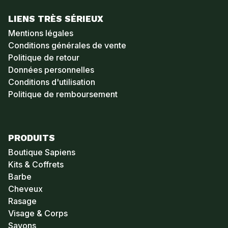
LIENS TRÈS SÉRIEUX
Mentions légales
Conditions générales de vente
Politique de retour
Données personnelles
Conditions d'utilisation
Politique de remboursement
PRODUITS
Boutique Sapiens
Kits & Coffrets
Barbe
Cheveux
Rasage
Visage & Corps
Savons