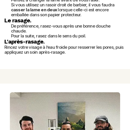
Si vous utilisez un rasoir droit de barbier, il vous faudra
casser la lame en deux
lorsque celle-ci est encore
emballée dans son papier protecteur.
Le rasage.
De préférence, rasez-vous après une bonne douche
chaude.
Pour la suite, rasez dans le sens du poil.
L'après-rasage.
Rincez votre visage à l’eau froide pour resserrer les pores, puis 
appliquez un soin après-rasage.