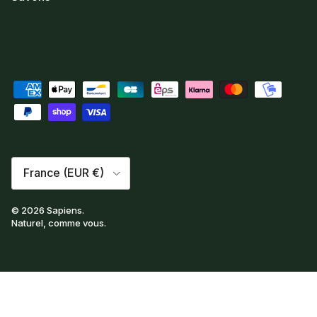
Pays
France (EUR €)
© 2026
Sapiens
.
Naturel, comme vous.