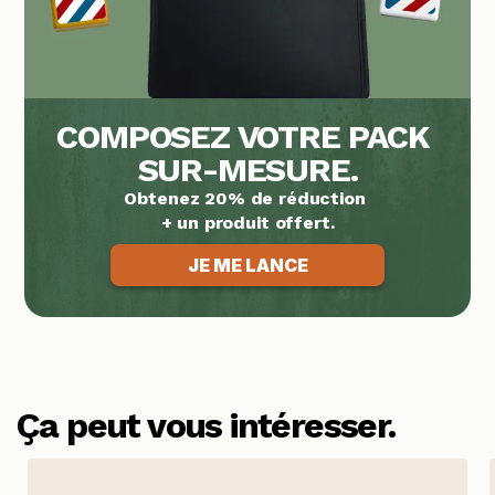
COMPOSEZ VOTRE PACK 
SUR-MESURE.
Obtenez 
20% de réduction
+ un produit offert.
JE ME LANCE
Ça peut vous intéresser.