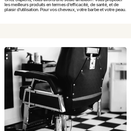
les meilleurs produits en termes d’efficacité, de santé, et de 
plaisir d’utilisation. Pour vos cheveux, votre barbe et votre peau.