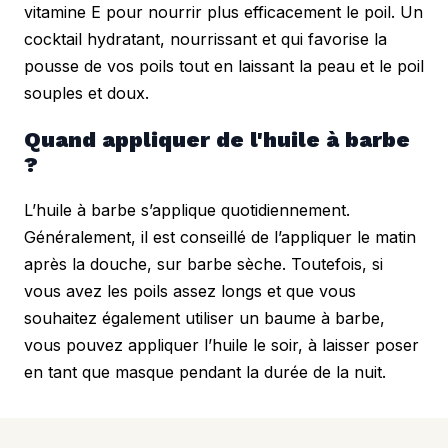
vitamine E pour nourrir plus efficacement le poil. Un 
cocktail hydratant, nourrissant et qui favorise la 
pousse de vos poils tout en laissant la peau et le poil 
souples et doux.
Quand appliquer de l'huile à barbe 
?
L’huile à barbe s’applique quotidiennement. 
Généralement, il est conseillé de l’appliquer le matin 
après la douche, sur barbe sèche. Toutefois, si 
vous avez les poils assez longs et que vous 
souhaitez également utiliser un baume à barbe, 
vous pouvez appliquer l’huile le soir, à laisser poser 
en tant que masque pendant la durée de la nuit.