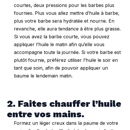
courtes, deux pressions pour les barbes plus
fournies. Plus vous allez mettre d’huile à barbe,
plus votre barbe sera hydratée et nourrie. En
revanche, elle aura tendance à être plus grasse.
Si vous avez la barbe courte, vous pouvez
appliquer l’huile le matin afin qu’elle vous
accompagne toute la journée. Si votre barbe est
plutôt fournie, préférez utiliser l’huile le soir en
tant que soin, afin de pouvoir appliquer un
baume le lendemain matin.
2. Faites chauffer l’huile 
entre vos mains.
Formez un léger creux dans la paume de votre