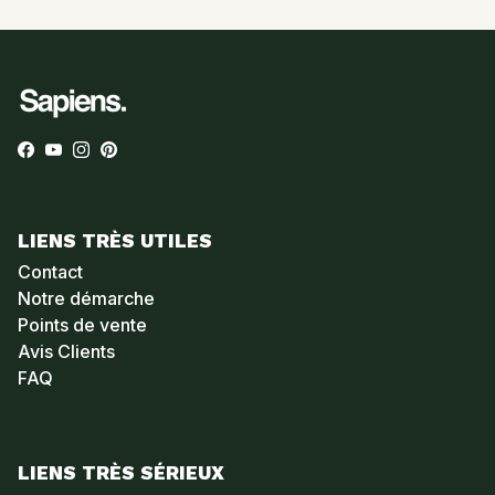
Facebook
YouTube
Instagram
Pinterest
LIENS TRÈS UTILES
Contact
Notre démarche
Points de vente
Avis Clients
FAQ
LIENS TRÈS SÉRIEUX