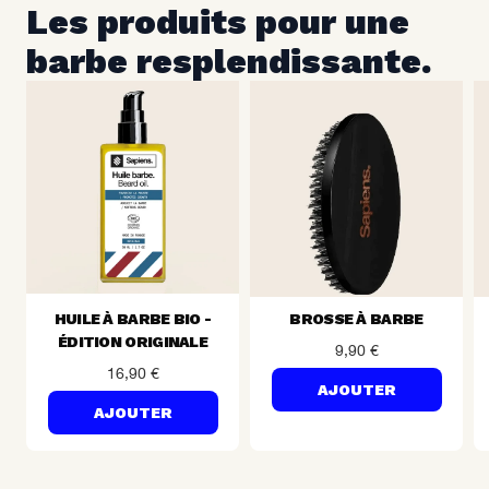
Les produits pour une 
barbe resplendissante.
HUILE À BARBE BIO -
BROSSE À BARBE
ÉDITION ORIGINALE
9,90 €
16,90 €
AJOUTER
AJOUTER