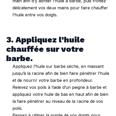
main afin d’y abriter l’huile à barbe, puis frottez
délicatement vos deux mains pour faire chauffer
l’huile entre vos doigts.
3. Appliquez l’huile 
chauffée sur votre 
barbe.
Appliquez l’huile sur barbe sèche, en massant
jusqu’à la racine afin de bien faire pénétrer l’huile
et de nourrir votre barbe en profondeur.
Relevez vos poils à l’aide d’un peigne à barbe et
appliquez votre huile de bas en haut afin de bien
la faire pénétrer au niveau de la racine de vos
poils.
Pensez à utiliser la pointe de vos doigts pour