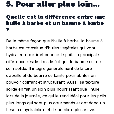
5. Pour aller plus loin...
Quelle est la différence entre une 
huile à barbe et un baume à barbe 
?
De la même façon que l’huile à barbe, la baume à 
barbe est constitué d’huiles végétales qui vont 
hydrater, nourrir et adoucir le poil. La principale 
différence réside dans le fait que le baume est un 
soin solide. Il intègre généralement de la cire 
d’abeille et du beurre de karité pour abriter un 
pouvoir coiffant et structurant. Aussi, sa texture 
solide en fait un soin plus nourrissant que l’huile 
lors de la journée, ce qui le rend idéal pour les poils 
plus longs qui sont plus gourmands et ont donc un 
besoin d’hydratation et de nutrition plus élevé.