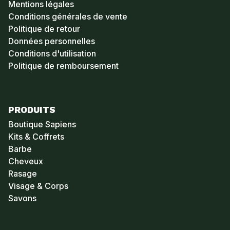
Mentions légales
Conditions générales de vente
Politique de retour
Données personnelles
Conditions d'utilisation
Politique de remboursement
PRODUITS
Boutique Sapiens
Kits & Coffrets
Barbe
Cheveux
Rasage
Visage & Corps
Savons