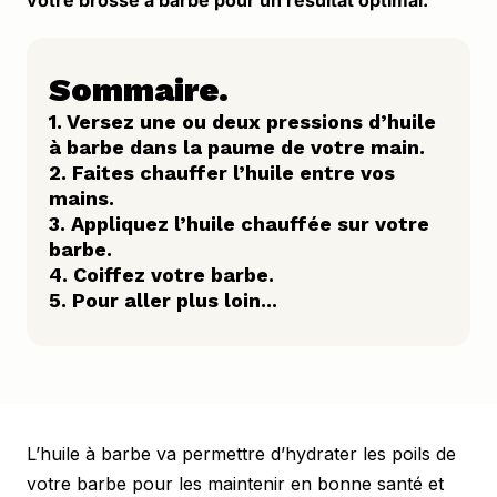
Sommaire.
1. Versez une ou deux pressions d’huile 
à barbe dans la paume de votre main.
2. Faites chauffer l’huile entre vos 
mains.
3. Appliquez l’huile chauffée sur votre 
barbe.
4. Coiffez votre barbe.
5. Pour aller plus loin...
L’huile à barbe va permettre d’hydrater les poils de 
votre barbe pour les maintenir en bonne santé et 