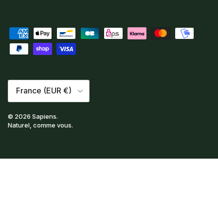
Pays
France (EUR €)
© 2026
Sapiens
.
Naturel, comme vous.