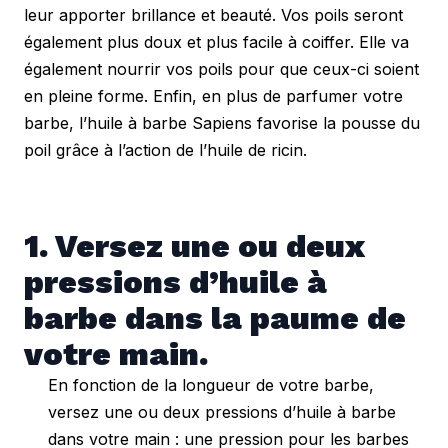
leur apporter brillance et beauté. Vos poils seront 
également plus doux et plus facile à coiffer. Elle va 
également nourrir vos poils pour que ceux-ci soient 
en pleine forme. Enfin, en plus de parfumer votre 
barbe, l’huile à barbe Sapiens favorise la pousse du 
poil grâce à l’action de l’huile de ricin.
1. Versez une ou deux 
pressions d’huile à 
barbe dans la paume de 
votre main.
En fonction de la longueur de votre barbe,
versez une ou deux pressions d’huile à barbe
dans votre main : une pression pour les barbes