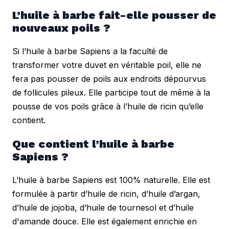
L’huile à barbe fait-elle pousser de 
nouveaux poils ?
Si l’huile à barbe Sapiens a la faculté de 
transformer votre duvet en véritable poil, elle ne 
fera pas pousser de poils aux endroits dépourvus 
de follicules pileux. Elle participe tout de même à la 
pousse de vos poils grâce à l’huile de ricin qu’elle 
contient.
Que contient l’huile à barbe 
Sapiens ?
L’huile à barbe Sapiens est 100% naturelle. Elle est 
formulée à partir d’huile de ricin, d’huile d’argan, 
d’huile de jojoba, d’huile de tournesol et d’huile 
d'amande douce. Elle est également enrichie en 