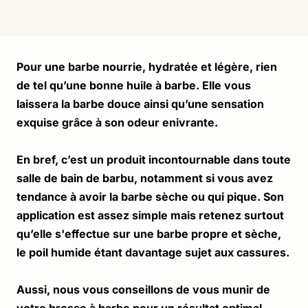
Pour une barbe nourrie, hydratée et légère, rien 
de tel qu’une bonne huile à barbe. Elle vous 
laissera la barbe douce ainsi qu’une sensation 
exquise grâce à son odeur enivrante. 
En bref, c’est un produit incontournable dans toute 
salle de bain de barbu, notamment si vous avez 
tendance à avoir la barbe sèche ou qui pique. Son 
application est assez simple mais retenez surtout 
qu’elle s'effectue sur une barbe propre et sèche, 
le poil humide étant davantage sujet aux cassures. 
Aussi, nous vous conseillons de vous munir de 
votre brosse à barbe pour un résultat optimal.