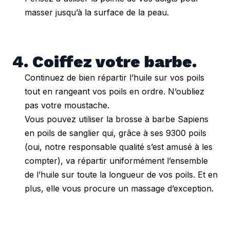
masser jusqu’à la surface de la peau.
4. Coiffez votre barbe.
Continuez de bien répartir l’huile sur vos poils
tout en rangeant vos poils en ordre. N’oubliez
pas votre moustache.
Vous pouvez utiliser la brosse à barbe Sapiens
en poils de sanglier qui, grâce à ses 9300 poils
(oui, notre responsable qualité s’est amusé à les
compter), va répartir uniformément l’ensemble
de l’huile sur toute la longueur de vos poils. Et en
plus, elle vous procure un massage d’exception.