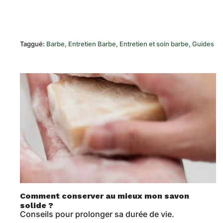
Taggué:
Barbe
Entretien Barbe
Entretien et soin barbe
Guides
Comment conserver au mieux mon savon
solide ?
Conseils pour prolonger sa durée de vie.