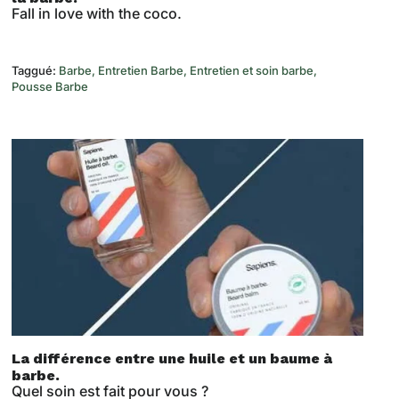
Fall in love with the coco.
Taggué:
Barbe
Entretien Barbe
Entretien et soin barbe
Pousse Barbe
La différence entre une huile et un baume à
barbe.
Quel soin est fait pour vous ?