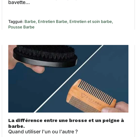
bavette…
Taggué:
Barbe
Entretien Barbe
Entretien et soin barbe
Pousse Barbe
La différence entre une brosse et un peigne à
barbe.
Quand utiliser l'un ou l'autre ?