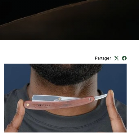
Partager