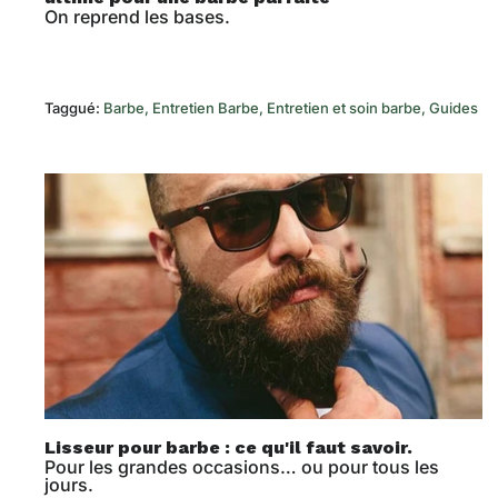
On reprend les bases.
Taggué:
Barbe
Entretien Barbe
Entretien et soin barbe
Guides
Lisseur pour barbe : ce qu'il faut savoir.
Pour les grandes occasions… ou pour tous les
jours.