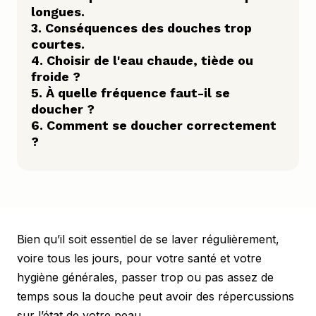
longues.
3. Conséquences des douches trop 
courtes.
4. Choisir de l'eau chaude, tiède ou 
froide ?
5. À quelle fréquence faut-il se 
doucher ?
6. Comment se doucher correctement 
?
Bien qu’il soit essentiel de se laver régulièrement, 
voire tous les jours, pour votre santé et votre 
hygiène générales, passer trop ou pas assez de 
temps sous la douche peut avoir des répercussions 
sur l’état de votre peau.