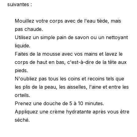
suivantes :
Mouillez votre corps avec de l'eau tiède, mais
pas chaude.
Utilisez un simple pain de savon ou un nettoyant
liquide.
Faites de la mousse avec vos mains et lavez le
corps de haut en bas, c'est-à-dire de la tête aux
pieds.
N'oubliez pas tous les coins et recoins tels que
les plis de la peau, les aisselles, l'aine et entre les
orteils.
Prenez une douche de 5 à 10 minutes.
Appliquez une crème hydratante après vous être
séché.