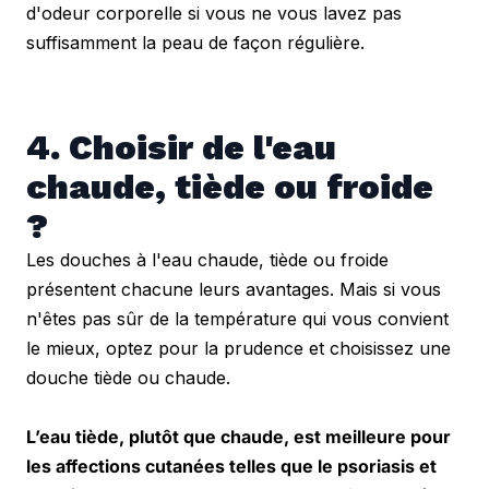
d'odeur corporelle si vous ne vous lavez pas 
suffisamment la peau de façon régulière.
4. Choisir de l'eau 
chaude, tiède ou froide 
?
Les douches à l'eau chaude, tiède ou froide 
présentent chacune leurs avantages. Mais si vous 
n'êtes pas sûr de la température qui vous convient 
le mieux, optez pour la prudence et choisissez une 
douche tiède ou chaude.
L’eau tiède, plutôt que chaude, est meilleure pour 
les affections cutanées telles que le psoriasis et 