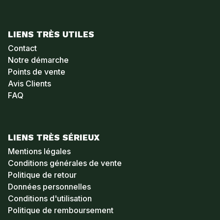
LIENS TRÈS UTILES
Contact
Notre démarche
Points de vente
Avis Clients
FAQ
LIENS TRÈS SÉRIEUX
Mentions légales
Conditions générales de vente
Politique de retour
Données personnelles
Conditions d'utilisation
Politique de remboursement