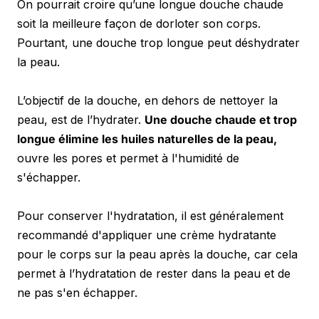
On pourrait croire qu’une longue douche chaude 
soit la meilleure façon de dorloter son corps. 
Pourtant, une douche trop longue peut déshydrater 
la peau.
L’objectif de la douche, en dehors de nettoyer la 
peau, est de l’hydrater. 
Une douche chaude et trop 
longue élimine les huiles naturelles de la peau,
ouvre les pores et permet à l'humidité de 
s'échapper.
Pour conserver l'hydratation, il est généralement 
recommandé d'appliquer une crème hydratante 
pour le corps sur la peau après la douche, car cela 
permet à l’hydratation de rester dans la peau et de 
ne pas s'en échapper.