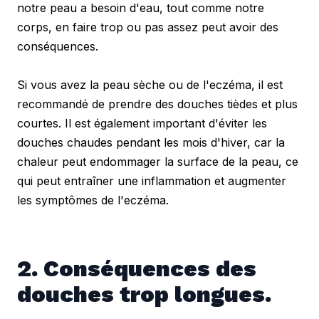
notre peau a besoin d'eau, tout comme notre 
corps, en faire trop ou pas assez peut avoir des 
conséquences.
Si vous avez la peau sèche ou de l'eczéma, il est 
recommandé de prendre des douches tièdes et plus 
courtes. Il est également important d'éviter les 
douches chaudes pendant les mois d'hiver, car la 
chaleur peut endommager la surface de la peau, ce 
qui peut entraîner une inflammation et augmenter 
les symptômes de l'eczéma.
2. Conséquences des 
douches trop longues.