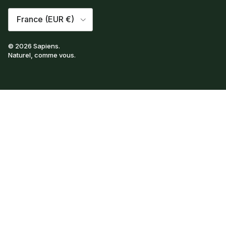
Pays
France (EUR €)
© 2026
Sapiens
.
Naturel, comme vous.