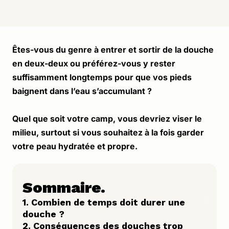
Êtes-vous du genre à entrer et sortir de la douche 
en deux-deux ou préférez-vous y rester 
suffisamment longtemps pour que vos pieds 
baignent dans l’eau s’accumulant ? 
Quel que soit votre camp, vous devriez viser le 
milieu, surtout si vous souhaitez à la fois garder 
votre peau hydratée et propre.
Sommaire.
1. Combien de temps doit durer une 
douche ?
2. Conséquences des douches trop 