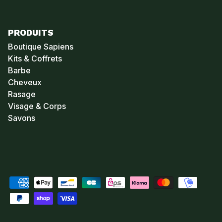
PRODUITS
Boutique Sapiens
Kits & Coffrets
Barbe
Cheveux
Rasage
Visage & Corps
Savons