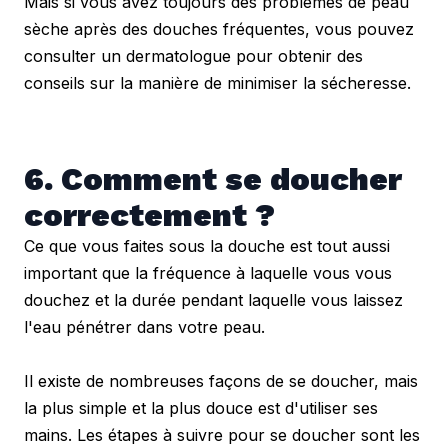
Mais si vous avez toujours des problèmes de peau 
sèche après des douches fréquentes, vous pouvez 
consulter un dermatologue pour obtenir des 
conseils sur la manière de minimiser la sécheresse.
6. Comment se doucher 
correctement ?
Ce que vous faites sous la douche est tout aussi 
important que la fréquence à laquelle vous vous 
douchez et la durée pendant laquelle vous laissez 
l'eau pénétrer dans votre peau.
Il existe de nombreuses façons de se doucher, mais 
la plus simple et la plus douce est d'utiliser ses 
mains. Les étapes à suivre pour se doucher sont les 