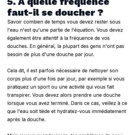
5. À quelle fréquence 
faut-il se doucher ?
Savoir combien de temps vous devez rester sous 
l'eau n'est qu'une partie de l'équation. Vous devez 
également être attentif à la fréquence de vos 
douches. En général, la plupart des gens n'ont pas 
besoin de plus d'une douche par jour.
Cela dit, il est parfois nécessaire de nettoyer son 
corps plus d'une fois par jour, par exemple si vous 
pratiquez un sport ou une activité qui vous fait 
transpirer. Vous devez alors prendre une douche 
lorsque vous avez terminé. Dans ce cas, veillez à ce 
que l'eau soit tiède et hydratez-vous immédiatement 
après la douche.