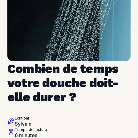
Combien de temps 
votre douche doit-
elle durer ?
Écrit par
Sylvain
Temps de lecture
6 minutes