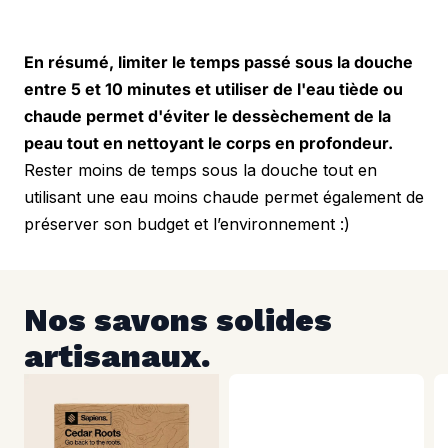
En résumé, limiter le temps passé sous la douche 
entre 5 et 10 minutes et utiliser de l'eau tiède ou 
chaude permet d'éviter le dessèchement de la 
peau tout en nettoyant le corps en profondeur.
Rester moins de temps sous la douche tout en 
utilisant une eau moins chaude permet également de 
préserver son budget et l’environnement :)
Nos savons solides 
artisanaux.