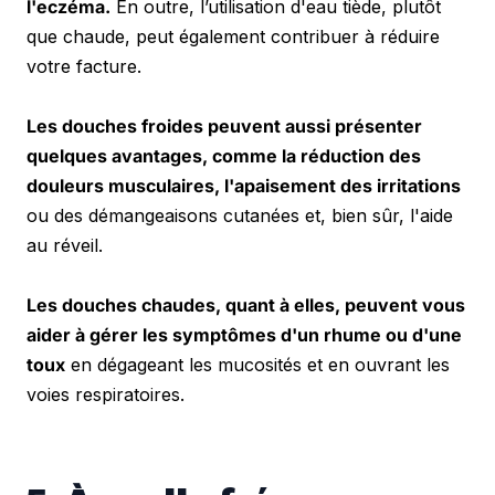
l'eczéma.
 En outre, l’utilisation d'eau tiède, plutôt 
que chaude, peut également contribuer à réduire 
votre facture.
Les douches froides peuvent aussi présenter 
quelques avantages, comme la réduction des 
douleurs musculaires, l'apaisement des irritations 
ou des démangeaisons cutanées et, bien sûr, l'aide 
au réveil.
Les douches chaudes, quant à elles, peuvent vous 
aider à gérer les symptômes d'un rhume ou d'une 
toux
 en dégageant les mucosités et en ouvrant les 
voies respiratoires.