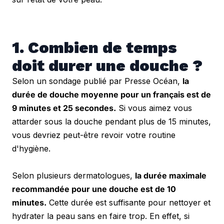
1. Combien de temps 
doit durer une douche ?
Selon un sondage publié par Presse Océan, 
la 
durée de douche moyenne pour un français est de 
9 minutes et 25 secondes.
 Si vous aimez vous 
attarder sous la douche pendant plus de 15 minutes, 
vous devriez peut-être revoir votre routine 
d'hygiène.
Selon plusieurs dermatologues, 
la durée maximale 
recommandée pour une douche est de 10 
minutes.
 Cette durée est suffisante pour nettoyer et 
hydrater la peau sans en faire trop. En effet, si 