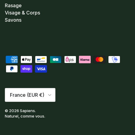
Rasage
Visage & Corps
Savons
Pays
France (EUR €)
© 2026
Sapiens
.
Naturel, comme vous.