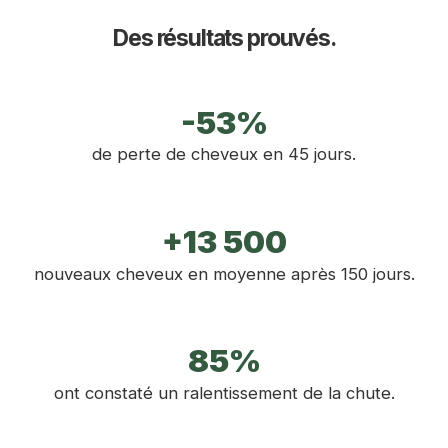
Des résultats prouvés.
-53%
de perte de cheveux en 45 jours.
+13 500
nouveaux cheveux en moyenne après 150 jours.
85%
ont constaté un ralentissement de la chute.