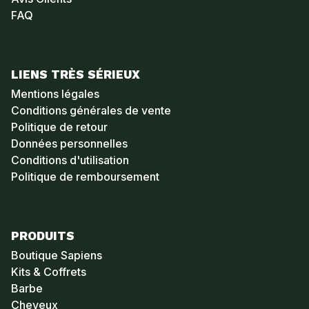
FAQ
LIENS TRÈS SÉRIEUX
Mentions légales
Conditions générales de vente
Politique de retour
Données personnelles
Conditions d'utilisation
Politique de remboursement
PRODUITS
Boutique Sapiens
Kits & Coffrets
Barbe
Cheveux