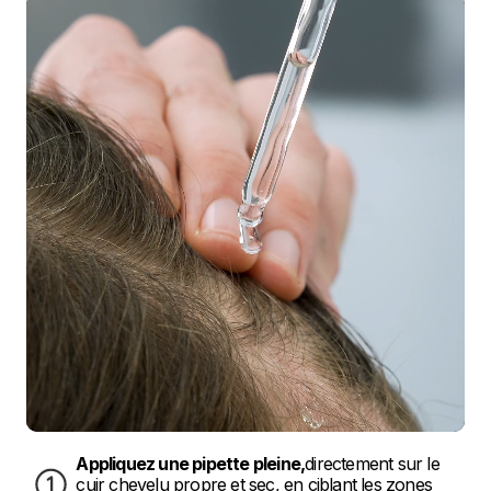
Appliquez une pipette pleine,
directement sur le 
cuir chevelu propre et sec, en ciblant les zones 