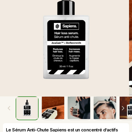
Le Sérum Anti-Chute Sapiens est un concentré d’actifs 