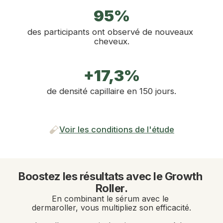
95%
des participants ont observé de nouveaux 
cheveux.
+17,3%
de densité capillaire en 150 jours.
Voir les conditions de l'étude
Boostez les résultats avec le Growth 
Roller.
En combinant le sérum avec le 
dermaroller, vous multipliez son efficacité. 