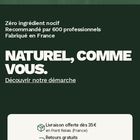
Zéro ingrédient nocif
Recommandé par 600 professionnels
Fabriqué en France
NATUREL, COMME 
VOUS.
Découvrir notre démarche
Livraison offerte dès 35€
en Point Relais (France)
Retours gratuits