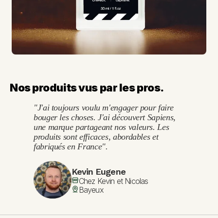
Nos produits vus par les pros.
"J'ai toujours voulu m'engager pour faire 
bouger les choses. J'ai découvert Sapiens, 
une marque partageant nos valeurs. Les 
produits sont efficaces, abordables et 
fabriqués en France".
Kevin Eugene
Chez Kevin et Nicolas
Bayeux