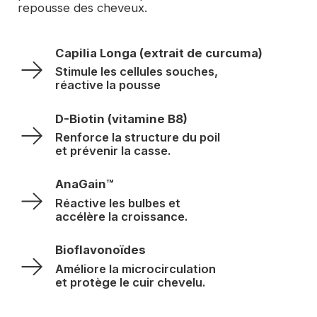
repousse des cheveux.
Capilia Longa (extrait de curcuma)
Stimule les cellules souches, 
réactive la pousse
D-Biotin (vitamine B8)
Renforce la structure du poil 
et prévenir la casse.
AnaGain™
Réactive les bulbes et 
accélère la croissance.
Bioflavonoïdes
Améliore la microcirculation 
et protège le cuir chevelu.