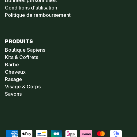
Données personnelles
Conditions d'utilisation
Politique de remboursement
PRODUITS
Boutique Sapiens
Kits & Coffrets
Barbe
Cheveux
Rasage
Visage & Corps
Savons