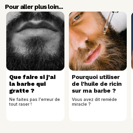
Pour aller plus loin...
Que faire si j’ai 
Pourquoi utiliser 
la barbe qui 
de l’huile de ricin 
gratte ?
sur ma barbe ?
Ne faites pas l'erreur de 
Vous avez dit remède 
tout raser !
miracle ?