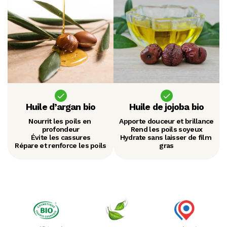
Huile d’argan bio
Huile de jojoba bio
Nourrit les poils en 
Apporte douceur et brillance
profondeur
Rend les poils soyeux
Évite les cassures
Hydrate sans laisser de film 
Répare et renforce les poils
gras