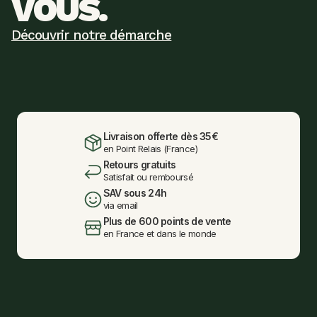
VOUS.
Découvrir notre démarche
Livraison offerte dès 35€
en Point Relais (France)
Retours gratuits
Satisfait ou remboursé
SAV sous 24h
via email
Plus de 600 points de vente
en France et dans le monde