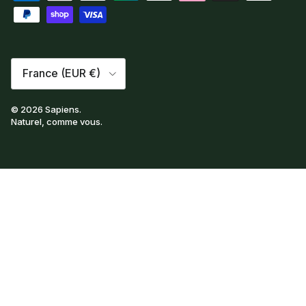
Pays
France (EUR €)
© 2026
Sapiens
.
Naturel, comme vous.