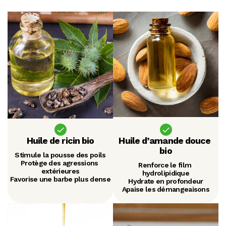
Huile de ricin bio
Huile d’amande douce 
bio
Stimule la pousse des poils
Protège des agressions 
Renforce le film 
extérieures
hydrolipidique
Favorise une barbe plus dense
Hydrate en profondeur
Apaise les démangeaisons