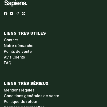
Facebook
YouTube
Instagram
Pinterest
LIENS TRÈS UTILES
Contact
Notre démarche
Points de vente
Avis Clients
FAQ
LIENS TRÈS SÉRIEUX
Mentions légales
Conditions générales de vente
Politique de retour