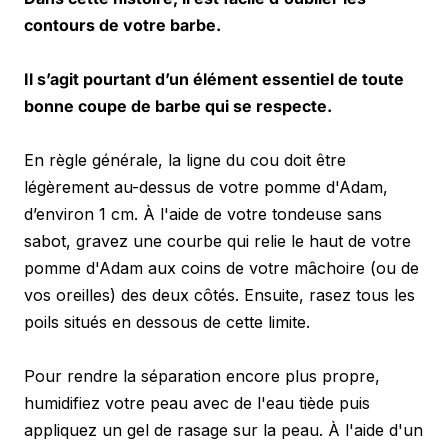
contours de votre barbe. 
Il s’agit pourtant d’un élément essentiel de toute 
bonne coupe de barbe qui se respecte.
En règle générale, la ligne du cou doit être 
légèrement au-dessus de votre pomme d'Adam, 
d’environ 1 cm. À l'aide de votre tondeuse sans 
sabot, gravez une courbe qui relie le haut de votre 
pomme d'Adam aux coins de votre mâchoire (ou de 
vos oreilles) des deux côtés. Ensuite, rasez tous les 
poils situés en dessous de cette limite. 
Pour rendre la séparation encore plus propre, 
humidifiez votre peau avec de l'eau tiède puis 
appliquez un gel de rasage sur la peau. À l'aide d'un 