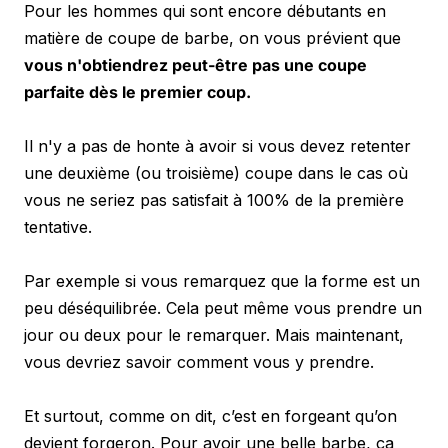
Pour les hommes qui sont encore débutants en 
matière de coupe de barbe, on vous prévient que 
vous n'obtiendrez peut-être pas une coupe 
parfaite dès le premier coup. 
Il n'y a pas de honte à avoir si vous devez retenter 
une deuxième (ou troisième) coupe dans le cas où 
vous ne seriez pas satisfait à 100% de la première 
tentative. 
Par exemple si vous remarquez que la forme est un 
peu déséquilibrée. Cela peut même vous prendre un 
jour ou deux pour le remarquer. Mais maintenant, 
vous devriez savoir comment vous y prendre. 
Et surtout, comme on dit, c’est en forgeant qu’on 
devient forgeron. Pour avoir une belle barbe, ça 