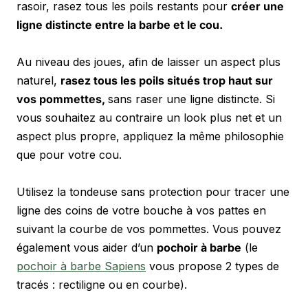
rasoir, rasez tous les poils restants pour 
créer une 
ligne distincte entre la barbe et le cou.
Au niveau des joues, afin de laisser un aspect plus 
naturel, 
rasez tous les poils situés trop haut sur 
vos pommettes, 
sans raser une ligne distincte. Si 
vous souhaitez au contraire un look plus net et un 
aspect plus propre, appliquez la même philosophie 
que pour votre cou. 
Utilisez la tondeuse sans protection pour tracer une 
ligne des coins de votre bouche à vos pattes en 
suivant la courbe de vos pommettes. Vous pouvez 
également vous aider d’un 
pochoir à barbe
 (le 
pochoir à barbe Sapiens
 vous propose 2 types de 
tracés : rectiligne ou en courbe).