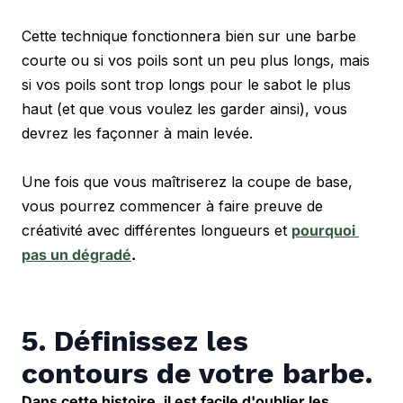
Cette technique fonctionnera bien sur une barbe 
courte ou si vos poils sont un peu plus longs, mais 
si vos poils sont trop longs pour le sabot le plus 
haut (et que vous voulez les garder ainsi), vous 
devrez les façonner à main levée.
Une fois que vous maîtriserez la coupe de base, 
vous pourrez commencer à faire preuve de 
créativité avec différentes longueurs et 
pourquoi 
pas un dégradé
.
5. Définissez les 
contours de votre barbe.
Dans cette histoire, il est facile d'oublier les 