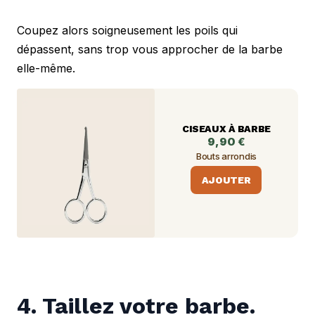
Coupez alors soigneusement les poils qui 
dépassent, sans trop vous approcher de la barbe 
elle-même.
CISEAUX À BARBE
9,90 €
Bouts arrondis
AJOUTER
4. Taillez votre barbe.