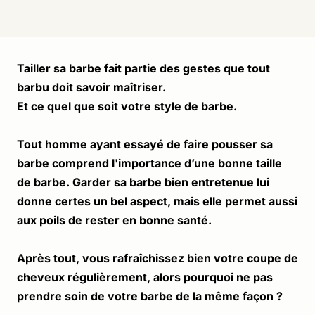
Tailler sa barbe fait partie des gestes que tout 
barbu doit savoir maîtriser. 
Et ce quel que soit votre style de barbe. 
Tout homme ayant essayé de faire pousser sa 
barbe comprend l'importance d’une bonne taille 
de barbe. Garder sa barbe bien entretenue lui 
donne certes un bel aspect, mais elle permet aussi 
aux poils de rester en bonne santé.
Après tout, vous rafraîchissez bien votre coupe de 
cheveux régulièrement, alors pourquoi ne pas 
prendre soin de votre barbe de la même façon ?