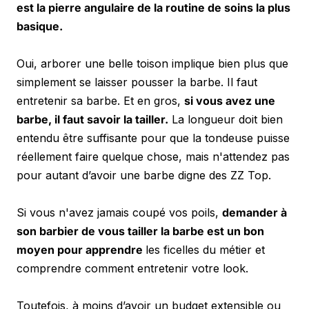
est la pierre angulaire de la routine de soins la plus 
basique.
Oui, arborer une belle toison implique bien plus que 
simplement se laisser pousser la barbe. Il faut 
entretenir sa barbe. Et en gros, 
si vous avez une 
barbe, il faut savoir la tailler.
 La longueur doit bien 
entendu être suffisante pour que la tondeuse puisse 
réellement faire quelque chose, mais n'attendez pas 
pour autant d’avoir une barbe digne des ZZ Top.
Si vous n'avez jamais coupé vos poils, 
demander à 
son barbier de vous tailler la barbe est un bon 
moyen pour apprendre 
les ficelles du métier et 
comprendre comment entretenir votre look. 
Toutefois, à moins d’avoir un budget extensible ou 