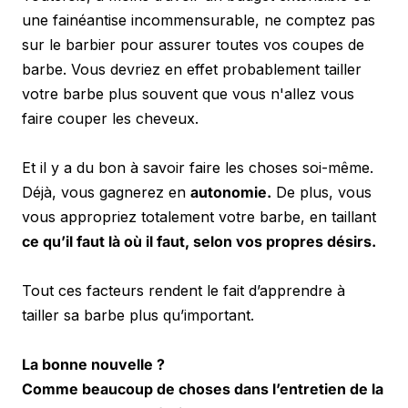
une fainéantise incommensurable, ne comptez pas 
sur le barbier pour assurer toutes vos coupes de 
barbe. Vous devriez en effet probablement tailler 
votre barbe plus souvent que vous n'allez vous 
faire couper les cheveux. 
Et il y a du bon à savoir faire les choses soi-même. 
Déjà, vous gagnerez en 
autonomie.
 De plus, vous 
vous appropriez totalement votre barbe, en taillant 
ce qu’il faut là où il faut, selon vos propres désirs.
Tout ces facteurs rendent le fait d’apprendre à 
tailler sa barbe plus qu’important. 
La bonne nouvelle ?
Comme beaucoup de choses dans l’entretien de la 