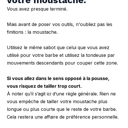
Vous avez presque terminé. 
Mais avant de poser vos outils, n'oubliez pas les 
finitions : la moustache. 
Utilisez le même sabot que celui que vous avez 
utilisé pour votre barbe et utilisez la tondeuse par 
mouvements descendants pour couper cette zone.
Si vous allez dans le sens opposé à la pousse, 
vous risquez de tailler trop court. 
À noter qu’il s’agit ici d’une règle générale. Rien ne 
vous empêche de tailler votre moustache plus 
longue ou plus courte que le reste de votre barbe. 
Cela restera une affaire de préférence personnelle. 