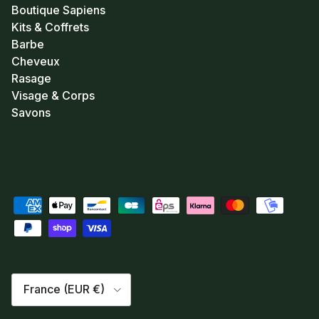
Boutique Sapiens
Kits & Coffrets
Barbe
Cheveux
Rasage
Visage & Corps
Savons
Pays
France (EUR €)