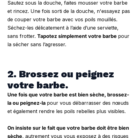
Sautez sous la douche, faites mousser votre barbe 
et rincez. Une fois sorti de la douche, n'essayez pas 
de couper votre barbe avec vos poils mouillés. 
Séchez-les délicatement à l’aide d’une serviette, 
sans frotter. 
Tapotez simplement votre barbe 
pour 
la sécher sans l’agresser.
2. Brossez ou peignez 
votre barbe.
Une fois que votre barbe est bien sèche, brossez-
la ou peignez-la 
pour vous débarrasser des nœuds 
et également rendre les poils rebelles plus visibles.
On insiste sur le fait que votre barbe doit être bien 
sèche,
 autrement vous vous exposez à des risques 