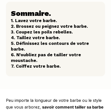
Sommaire.
1. Lavez votre barbe.
2. Brossez ou peignez votre barbe.
3. Coupez les poils rebelles.
4. Taillez votre barbe.
5. Définissez les contours de votre 
barbe.
6. N'oubliez pas de tailler votre 
moustache.
7. Coiffez votre barbe.
Peu importe la longueur de votre barbe ou le style 
que vous arborez, 
savoir comment tailler sa barbe 