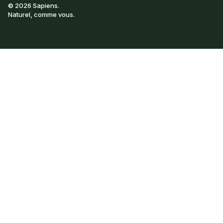
© 2026
Sapiens
.
Naturel, comme vous.