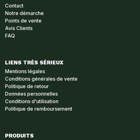
Contact
Notre démarche
Points de vente
Avis Clients
FAQ
LIENS TRÈS SÉRIEUX
Mentions légales
Conditions générales de vente
Politique de retour
Données personnelles
Conditions d'utilisation
Politique de remboursement
PRODUITS