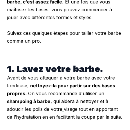
barbe, c'est assez facile.
 Et une fois que vous 
maîtrisez les bases, vous pouvez commencer à 
jouer avec différentes formes et styles.
Suivez ces quelques étapes pour tailler votre barbe 
comme un pro.
1. Lavez votre barbe.
Avant de vous attaquer à votre barbe avec votre 
tondeuse, 
nettoyez-la pour partir sur des bases 
propres.
 On vous recommande d'utiliser un 
shampoing à barbe,
 qui aidera à nettoyer et à 
adoucir les poils de votre
visage tout en apportant 
de l’hydratation en en facilitant la coupe par la suite. 