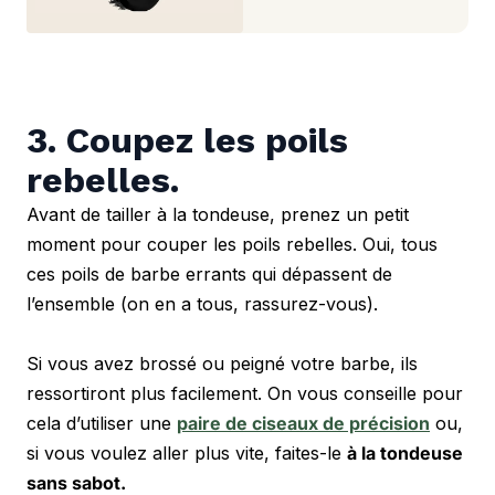
3. Coupez les poils 
rebelles.
Avant de tailler à la tondeuse, prenez un petit 
moment pour couper les poils rebelles. Oui, tous 
ces poils de barbe errants qui dépassent de 
l’ensemble (on en a tous, rassurez-vous). 
Si vous avez brossé ou peigné votre barbe, ils 
ressortiront plus facilement. On vous conseille pour 
cela d’utiliser une 
paire de ciseaux de précision
 ou, 
si vous voulez aller plus vite, faites-le 
à la tondeuse 
sans sabot.