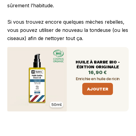
sûrement l’habitude. 
Si vous trouvez encore quelques mèches rebelles, 
vous pouvez utiliser de nouveau la tondeuse (ou les 
ciseaux) afin de nettoyer tout ça.
HUILE À BARBE BIO -
ÉDITION ORIGINALE
16,90 €
Enrichie en huile de ricin
AJOUTER
50ml