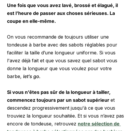
Une fois que vous avez lavé, brossé et élagué, il 
est l’heure de passer aux choses sérieuses. La 
coupe en elle-même. 
On vous recommande de toujours utiliser une 
tondeuse à barbe avec des sabots réglables pour 
faciliter la taille d’une longueur uniforme. Si vous 
l'avez déjà fait et que vous savez quel sabot vous 
donne la longueur que vous voulez pour votre 
barbe, 
let’s go.
Si vous n'êtes pas sûr de la longueur à tailler, 
commencez toujours par un sabot supérieur 
et 
descendez progressivement jusqu'à ce que vous 
trouviez la longueur souhaitée. Et si vous n’avez pas 
encore de tondeuse, retrouvez 
notre sélection de 