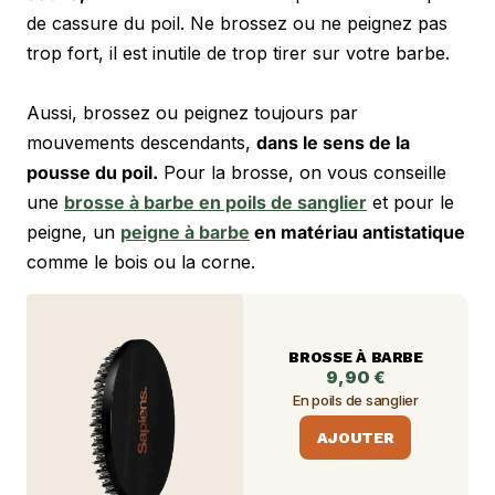
de cassure du poil. Ne brossez ou ne peignez pas 
trop fort, il est inutile de trop tirer sur votre barbe. 
Aussi, brossez ou peignez toujours par 
mouvements descendants, 
dans le sens de la 
pousse du poil.
 Pour la brosse, on vous conseille 
une 
brosse à barbe en poils de sanglier
 et pour le 
peigne, un 
peigne à barbe
 en matériau antistatique
comme le bois ou la corne.
BROSSE À BARBE
9,90 €
En poils de sanglier
AJOUTER