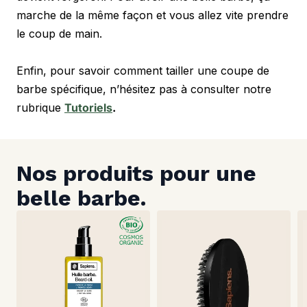
marche de la même façon et vous allez vite prendre 
le coup de main.
Enfin, pour savoir comment tailler une coupe de 
barbe spécifique, n’hésitez pas à consulter notre 
rubrique 
Tutoriels
.
Nos produits pour une 
belle barbe.